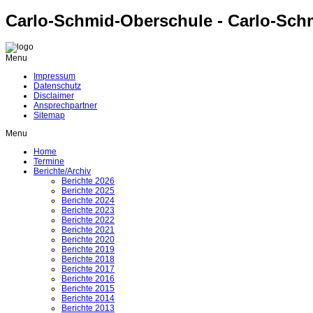
Carlo-Schmid-Oberschule - Carlo-Sch
Menu
Impressum
Datenschutz
Disclaimer
Ansprechpartner
Sitemap
Menu
Home
Termine
Berichte/Archiv
Berichte 2026
Berichte 2025
Berichte 2024
Berichte 2023
Berichte 2022
Berichte 2021
Berichte 2020
Berichte 2019
Berichte 2018
Berichte 2017
Berichte 2016
Berichte 2015
Berichte 2014
Berichte 2013