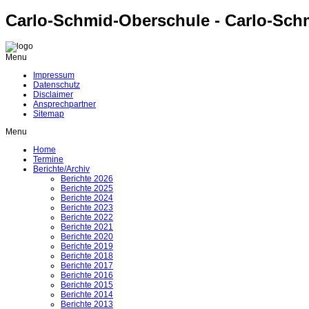
Carlo-Schmid-Oberschule - Carlo-Sch
Menu
Impressum
Datenschutz
Disclaimer
Ansprechpartner
Sitemap
Menu
Home
Termine
Berichte/Archiv
Berichte 2026
Berichte 2025
Berichte 2024
Berichte 2023
Berichte 2022
Berichte 2021
Berichte 2020
Berichte 2019
Berichte 2018
Berichte 2017
Berichte 2016
Berichte 2015
Berichte 2014
Berichte 2013