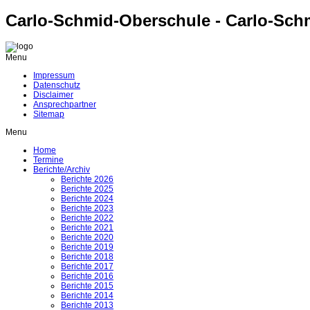
Carlo-Schmid-Oberschule - Carlo-Sch
Menu
Impressum
Datenschutz
Disclaimer
Ansprechpartner
Sitemap
Menu
Home
Termine
Berichte/Archiv
Berichte 2026
Berichte 2025
Berichte 2024
Berichte 2023
Berichte 2022
Berichte 2021
Berichte 2020
Berichte 2019
Berichte 2018
Berichte 2017
Berichte 2016
Berichte 2015
Berichte 2014
Berichte 2013