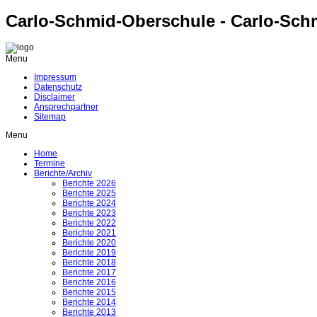
Carlo-Schmid-Oberschule - Carlo-Sch
Menu
Impressum
Datenschutz
Disclaimer
Ansprechpartner
Sitemap
Menu
Home
Termine
Berichte/Archiv
Berichte 2026
Berichte 2025
Berichte 2024
Berichte 2023
Berichte 2022
Berichte 2021
Berichte 2020
Berichte 2019
Berichte 2018
Berichte 2017
Berichte 2016
Berichte 2015
Berichte 2014
Berichte 2013