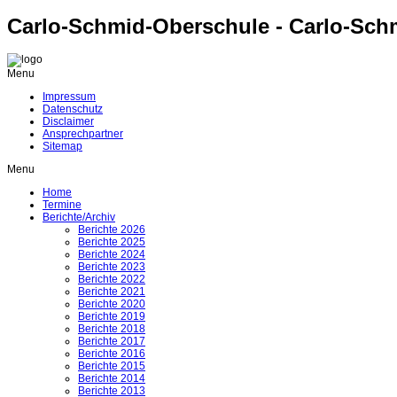
Carlo-Schmid-Oberschule - Carlo-Sch
Menu
Impressum
Datenschutz
Disclaimer
Ansprechpartner
Sitemap
Menu
Home
Termine
Berichte/Archiv
Berichte 2026
Berichte 2025
Berichte 2024
Berichte 2023
Berichte 2022
Berichte 2021
Berichte 2020
Berichte 2019
Berichte 2018
Berichte 2017
Berichte 2016
Berichte 2015
Berichte 2014
Berichte 2013