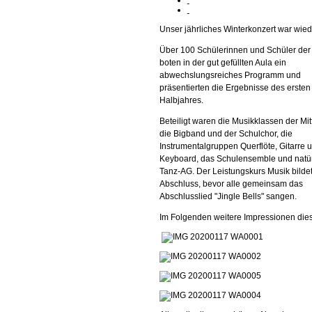
Unser jährliches Winterkonzert war wie
Über 100 Schülerinnen und Schüler der
boten in der gut gefüllten Aula ein
abwechslungsreiches Programm und
präsentierten die Ergebnisse des ersten
Halbjahres.
Beteiligt waren die Musikklassen der Mitt
die Bigband und der Schulchor, die
Instrumentalgruppen Querflöte, Gitarre 
Keyboard, das Schulensemble und natür
Tanz-AG. Der Leistungskurs Musik bilde
Abschluss, bevor alle gemeinsam das
Abschlusslied "Jingle Bells" sangen.
Im Folgenden weitere Impressionen die