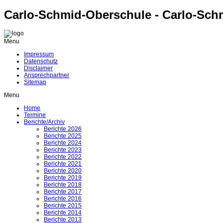
Carlo-Schmid-Oberschule - Carlo-Sch
Menu
Impressum
Datenschutz
Disclaimer
Ansprechpartner
Sitemap
Menu
Home
Termine
Berichte/Archiv
Berichte 2026
Berichte 2025
Berichte 2024
Berichte 2023
Berichte 2022
Berichte 2021
Berichte 2020
Berichte 2019
Berichte 2018
Berichte 2017
Berichte 2016
Berichte 2015
Berichte 2014
Berichte 2013