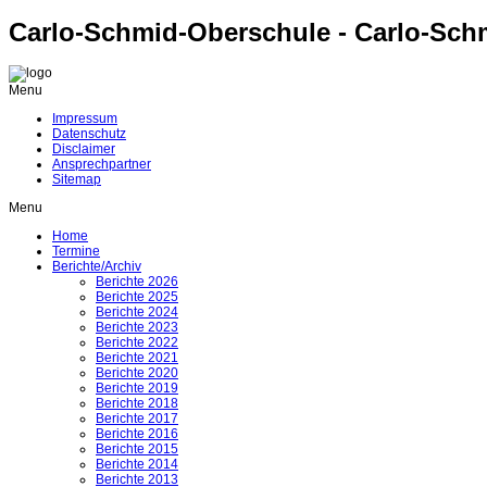
Carlo-Schmid-Oberschule - Carlo-Sch
Menu
Impressum
Datenschutz
Disclaimer
Ansprechpartner
Sitemap
Menu
Home
Termine
Berichte/Archiv
Berichte 2026
Berichte 2025
Berichte 2024
Berichte 2023
Berichte 2022
Berichte 2021
Berichte 2020
Berichte 2019
Berichte 2018
Berichte 2017
Berichte 2016
Berichte 2015
Berichte 2014
Berichte 2013