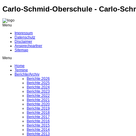
Carlo-Schmid-Oberschule - Carlo-Sch
Menu
Impressum
Datenschutz
Disclaimer
Ansprechpartner
Sitemap
Menu
Home
Termine
Berichte/Archiv
Berichte 2026
Berichte 2025
Berichte 2024
Berichte 2023
Berichte 2022
Berichte 2021
Berichte 2020
Berichte 2019
Berichte 2018
Berichte 2017
Berichte 2016
Berichte 2015
Berichte 2014
Berichte 2013