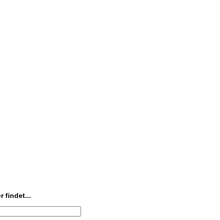
 findet...