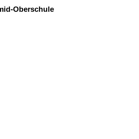
mid-Oberschule