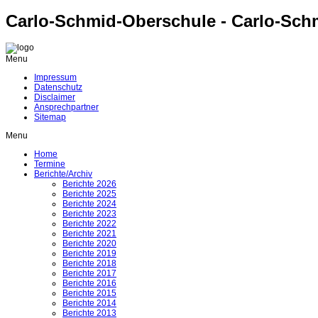
Carlo-Schmid-Oberschule - Carlo-Sch
Menu
Impressum
Datenschutz
Disclaimer
Ansprechpartner
Sitemap
Menu
Home
Termine
Berichte/Archiv
Berichte 2026
Berichte 2025
Berichte 2024
Berichte 2023
Berichte 2022
Berichte 2021
Berichte 2020
Berichte 2019
Berichte 2018
Berichte 2017
Berichte 2016
Berichte 2015
Berichte 2014
Berichte 2013