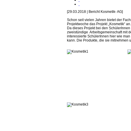
[29.03.2018 | Bericht Kosmetik- AG]
Schon seit vielen Jahren bietet der Fach
Projektwoche das Projekt „Kosmetik“ an
Da dieses Projekt bei den SchülerInnen
zweistündige Arbeitsgemeinschaft mit d
interessierte SchülerInnen hier wie man
kann. Die Produkte, die sie mitnehmen u