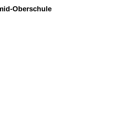
mid-Oberschule