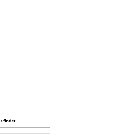
 findet...