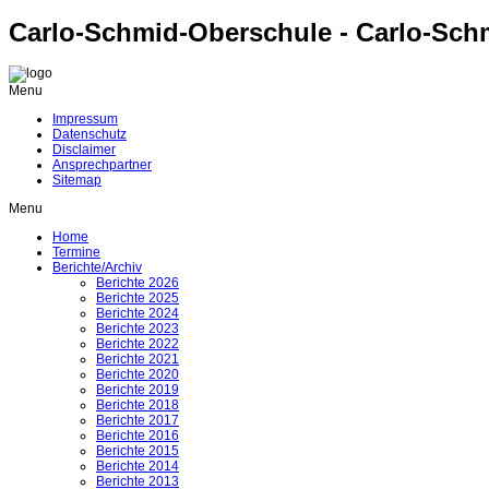
Carlo-Schmid-Oberschule - Carlo-Sch
Menu
Impressum
Datenschutz
Disclaimer
Ansprechpartner
Sitemap
Menu
Home
Termine
Berichte/Archiv
Berichte 2026
Berichte 2025
Berichte 2024
Berichte 2023
Berichte 2022
Berichte 2021
Berichte 2020
Berichte 2019
Berichte 2018
Berichte 2017
Berichte 2016
Berichte 2015
Berichte 2014
Berichte 2013