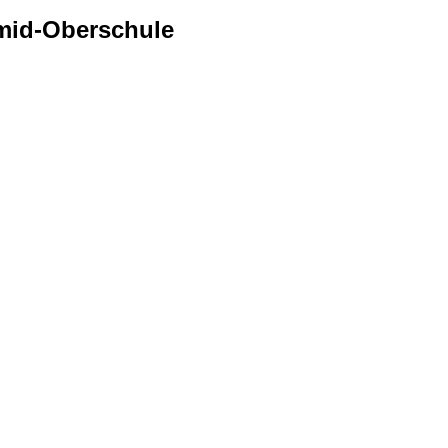
mid-Oberschule