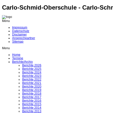
Carlo-Schmid-Oberschule - Carlo-Sch
Menu
Impressum
Datenschutz
Disclaimer
Ansprechpartner
Sitemap
Menu
Home
Termine
Berichte/Archiv
Berichte 2026
Berichte 2025
Berichte 2024
Berichte 2023
Berichte 2022
Berichte 2021
Berichte 2020
Berichte 2019
Berichte 2018
Berichte 2017
Berichte 2016
Berichte 2015
Berichte 2014
Berichte 2013