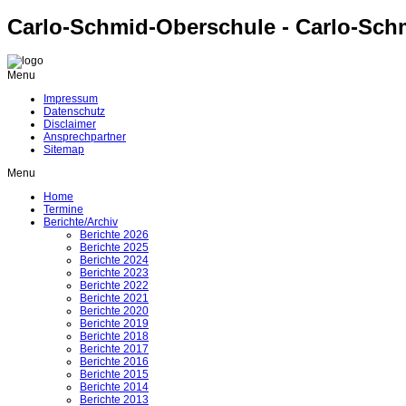
Carlo-Schmid-Oberschule - Carlo-Sch
Menu
Impressum
Datenschutz
Disclaimer
Ansprechpartner
Sitemap
Menu
Home
Termine
Berichte/Archiv
Berichte 2026
Berichte 2025
Berichte 2024
Berichte 2023
Berichte 2022
Berichte 2021
Berichte 2020
Berichte 2019
Berichte 2018
Berichte 2017
Berichte 2016
Berichte 2015
Berichte 2014
Berichte 2013