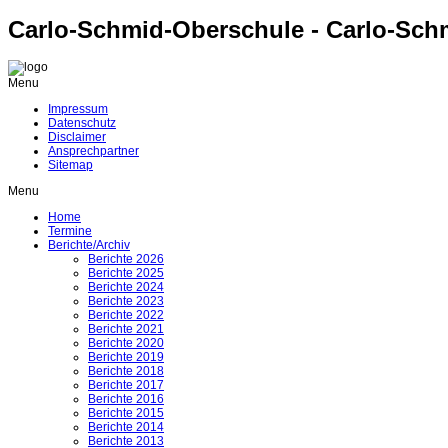
Carlo-Schmid-Oberschule - Carlo-Sch
Menu
Impressum
Datenschutz
Disclaimer
Ansprechpartner
Sitemap
Menu
Home
Termine
Berichte/Archiv
Berichte 2026
Berichte 2025
Berichte 2024
Berichte 2023
Berichte 2022
Berichte 2021
Berichte 2020
Berichte 2019
Berichte 2018
Berichte 2017
Berichte 2016
Berichte 2015
Berichte 2014
Berichte 2013