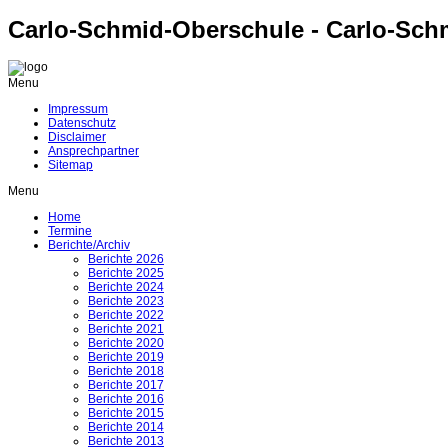
Carlo-Schmid-Oberschule - Carlo-Sch
Menu
Impressum
Datenschutz
Disclaimer
Ansprechpartner
Sitemap
Menu
Home
Termine
Berichte/Archiv
Berichte 2026
Berichte 2025
Berichte 2024
Berichte 2023
Berichte 2022
Berichte 2021
Berichte 2020
Berichte 2019
Berichte 2018
Berichte 2017
Berichte 2016
Berichte 2015
Berichte 2014
Berichte 2013