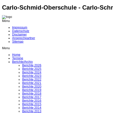
Carlo-Schmid-Oberschule - Carlo-Sch
Menu
Impressum
Datenschutz
Disclaimer
Ansprechpartner
Sitemap
Menu
Home
Termine
Berichte/Archiv
Berichte 2026
Berichte 2025
Berichte 2024
Berichte 2023
Berichte 2022
Berichte 2021
Berichte 2020
Berichte 2019
Berichte 2018
Berichte 2017
Berichte 2016
Berichte 2015
Berichte 2014
Berichte 2013