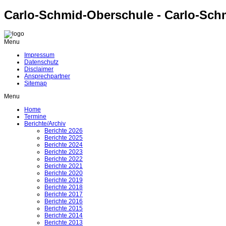
Carlo-Schmid-Oberschule - Carlo-Sch
Menu
Impressum
Datenschutz
Disclaimer
Ansprechpartner
Sitemap
Menu
Home
Termine
Berichte/Archiv
Berichte 2026
Berichte 2025
Berichte 2024
Berichte 2023
Berichte 2022
Berichte 2021
Berichte 2020
Berichte 2019
Berichte 2018
Berichte 2017
Berichte 2016
Berichte 2015
Berichte 2014
Berichte 2013