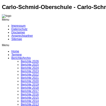
Carlo-Schmid-Oberschule - Carlo-Sch
Menu
Impressum
Datenschutz
Disclaimer
Ansprechpartner
Sitemap
Menu
Home
Termine
Berichte/Archiv
Berichte 2026
Berichte 2025
Berichte 2024
Berichte 2023
Berichte 2022
Berichte 2021
Berichte 2020
Berichte 2019
Berichte 2018
Berichte 2017
Berichte 2016
Berichte 2015
Berichte 2014
Berichte 2013