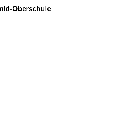
mid-Oberschule