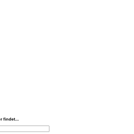
 findet...