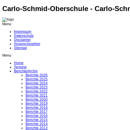
Carlo-Schmid-Oberschule - Carlo-Sch
Menu
Impressum
Datenschutz
Disclaimer
Ansprechpartner
Sitemap
Menu
Home
Termine
Berichte/Archiv
Berichte 2026
Berichte 2025
Berichte 2024
Berichte 2023
Berichte 2022
Berichte 2021
Berichte 2020
Berichte 2019
Berichte 2018
Berichte 2017
Berichte 2016
Berichte 2015
Berichte 2014
Berichte 2013