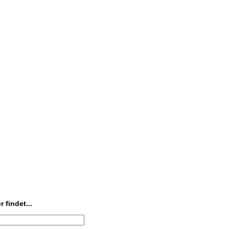
 findet...