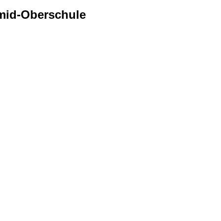
mid-Oberschule