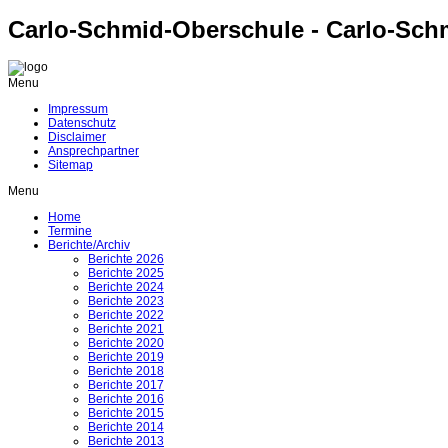
Carlo-Schmid-Oberschule - Carlo-Sch
Menu
Impressum
Datenschutz
Disclaimer
Ansprechpartner
Sitemap
Menu
Home
Termine
Berichte/Archiv
Berichte 2026
Berichte 2025
Berichte 2024
Berichte 2023
Berichte 2022
Berichte 2021
Berichte 2020
Berichte 2019
Berichte 2018
Berichte 2017
Berichte 2016
Berichte 2015
Berichte 2014
Berichte 2013