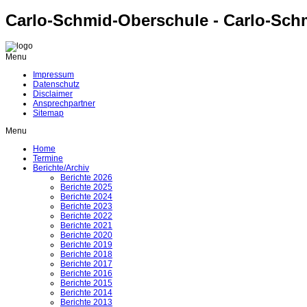
Carlo-Schmid-Oberschule - Carlo-Sch
Menu
Impressum
Datenschutz
Disclaimer
Ansprechpartner
Sitemap
Menu
Home
Termine
Berichte/Archiv
Berichte 2026
Berichte 2025
Berichte 2024
Berichte 2023
Berichte 2022
Berichte 2021
Berichte 2020
Berichte 2019
Berichte 2018
Berichte 2017
Berichte 2016
Berichte 2015
Berichte 2014
Berichte 2013