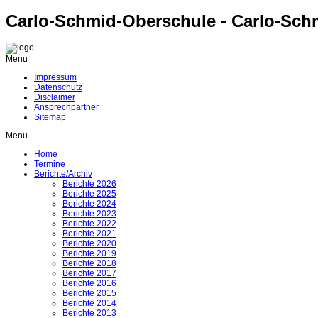
Carlo-Schmid-Oberschule - Carlo-Sch
Menu
Impressum
Datenschutz
Disclaimer
Ansprechpartner
Sitemap
Menu
Home
Termine
Berichte/Archiv
Berichte 2026
Berichte 2025
Berichte 2024
Berichte 2023
Berichte 2022
Berichte 2021
Berichte 2020
Berichte 2019
Berichte 2018
Berichte 2017
Berichte 2016
Berichte 2015
Berichte 2014
Berichte 2013