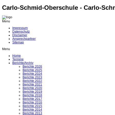
Carlo-Schmid-Oberschule - Carlo-Sch
Menu
Impressum
Datenschutz
Disclaimer
Ansprechpartner
Sitemap
Menu
Home
Termine
Berichte/Archiv
Berichte 2026
Berichte 2025
Berichte 2024
Berichte 2023
Berichte 2022
Berichte 2021
Berichte 2020
Berichte 2019
Berichte 2018
Berichte 2017
Berichte 2016
Berichte 2015
Berichte 2014
Berichte 2013