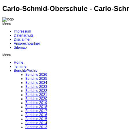
Carlo-Schmid-Oberschule - Carlo-Sch
Menu
Impressum
Datenschutz
Disclaimer
Ansprechpartner
Sitemap
Menu
Home
Termine
Berichte/Archiv
Berichte 2026
Berichte 2025
Berichte 2024
Berichte 2023
Berichte 2022
Berichte 2021
Berichte 2020
Berichte 2019
Berichte 2018
Berichte 2017
Berichte 2016
Berichte 2015
Berichte 2014
Berichte 2013