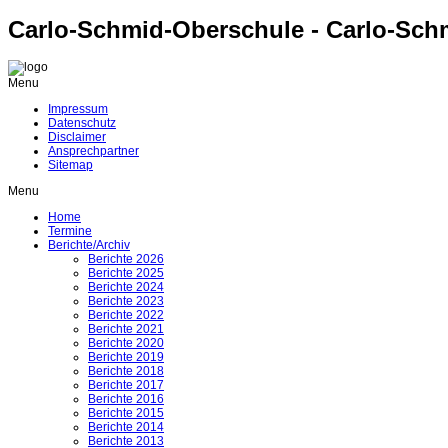
Carlo-Schmid-Oberschule - Carlo-Sch
Menu
Impressum
Datenschutz
Disclaimer
Ansprechpartner
Sitemap
Menu
Home
Termine
Berichte/Archiv
Berichte 2026
Berichte 2025
Berichte 2024
Berichte 2023
Berichte 2022
Berichte 2021
Berichte 2020
Berichte 2019
Berichte 2018
Berichte 2017
Berichte 2016
Berichte 2015
Berichte 2014
Berichte 2013