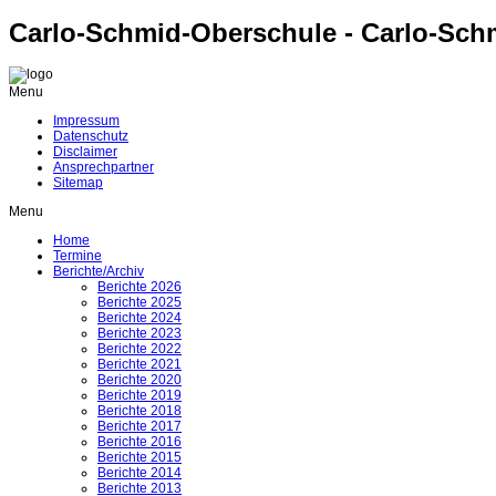
Carlo-Schmid-Oberschule - Carlo-Sch
Menu
Impressum
Datenschutz
Disclaimer
Ansprechpartner
Sitemap
Menu
Home
Termine
Berichte/Archiv
Berichte 2026
Berichte 2025
Berichte 2024
Berichte 2023
Berichte 2022
Berichte 2021
Berichte 2020
Berichte 2019
Berichte 2018
Berichte 2017
Berichte 2016
Berichte 2015
Berichte 2014
Berichte 2013