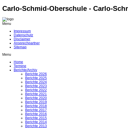
Carlo-Schmid-Oberschule - Carlo-Sch
Menu
Impressum
Datenschutz
Disclaimer
Ansprechpartner
Sitemap
Menu
Home
Termine
Berichte/Archiv
Berichte 2026
Berichte 2025
Berichte 2024
Berichte 2023
Berichte 2022
Berichte 2021
Berichte 2020
Berichte 2019
Berichte 2018
Berichte 2017
Berichte 2016
Berichte 2015
Berichte 2014
Berichte 2013