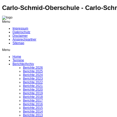
Carlo-Schmid-Oberschule - Carlo-Sch
Menu
Impressum
Datenschutz
Disclaimer
Ansprechpartner
Sitemap
Menu
Home
Termine
Berichte/Archiv
Berichte 2026
Berichte 2025
Berichte 2024
Berichte 2023
Berichte 2022
Berichte 2021
Berichte 2020
Berichte 2019
Berichte 2018
Berichte 2017
Berichte 2016
Berichte 2015
Berichte 2014
Berichte 2013