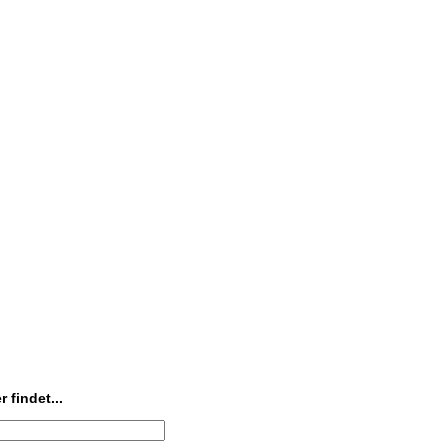
 findet...