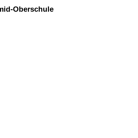
mid-Oberschule