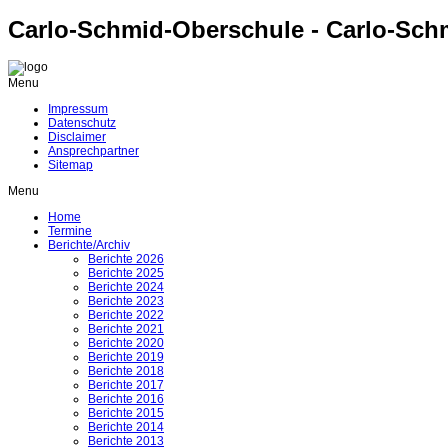
Carlo-Schmid-Oberschule - Carlo-Sch
Menu
Impressum
Datenschutz
Disclaimer
Ansprechpartner
Sitemap
Menu
Home
Termine
Berichte/Archiv
Berichte 2026
Berichte 2025
Berichte 2024
Berichte 2023
Berichte 2022
Berichte 2021
Berichte 2020
Berichte 2019
Berichte 2018
Berichte 2017
Berichte 2016
Berichte 2015
Berichte 2014
Berichte 2013