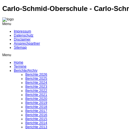
Carlo-Schmid-Oberschule - Carlo-Sch
Menu
Impressum
Datenschutz
Disclaimer
Ansprechpartner
Sitemap
Menu
Home
Termine
Berichte/Archiv
Berichte 2026
Berichte 2025
Berichte 2024
Berichte 2023
Berichte 2022
Berichte 2021
Berichte 2020
Berichte 2019
Berichte 2018
Berichte 2017
Berichte 2016
Berichte 2015
Berichte 2014
Berichte 2013