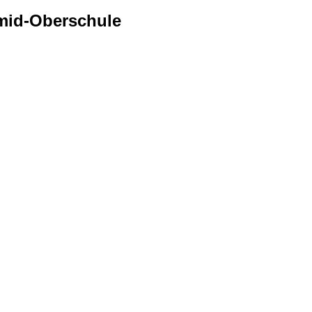
mid-Oberschule