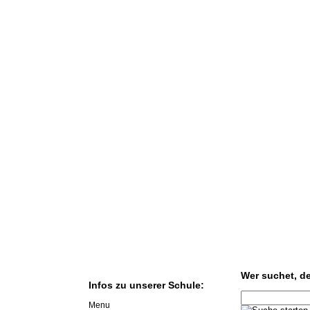
Wer suchet, der
Infos zu unserer Schule:
Menu