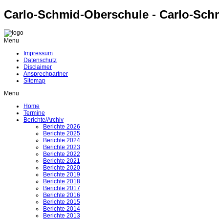
Carlo-Schmid-Oberschule - Carlo-Sch
Menu
Impressum
Datenschutz
Disclaimer
Ansprechpartner
Sitemap
Menu
Home
Termine
Berichte/Archiv
Berichte 2026
Berichte 2025
Berichte 2024
Berichte 2023
Berichte 2022
Berichte 2021
Berichte 2020
Berichte 2019
Berichte 2018
Berichte 2017
Berichte 2016
Berichte 2015
Berichte 2014
Berichte 2013