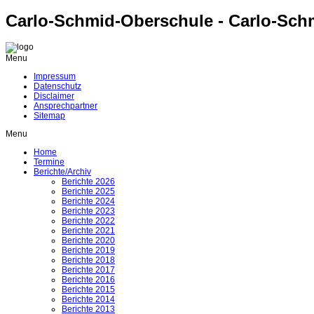
Carlo-Schmid-Oberschule - Carlo-Sch
Menu
Impressum
Datenschutz
Disclaimer
Ansprechpartner
Sitemap
Menu
Home
Termine
Berichte/Archiv
Berichte 2026
Berichte 2025
Berichte 2024
Berichte 2023
Berichte 2022
Berichte 2021
Berichte 2020
Berichte 2019
Berichte 2018
Berichte 2017
Berichte 2016
Berichte 2015
Berichte 2014
Berichte 2013