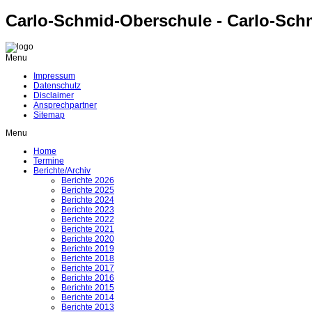
Carlo-Schmid-Oberschule - Carlo-Sch
Menu
Impressum
Datenschutz
Disclaimer
Ansprechpartner
Sitemap
Menu
Home
Termine
Berichte/Archiv
Berichte 2026
Berichte 2025
Berichte 2024
Berichte 2023
Berichte 2022
Berichte 2021
Berichte 2020
Berichte 2019
Berichte 2018
Berichte 2017
Berichte 2016
Berichte 2015
Berichte 2014
Berichte 2013