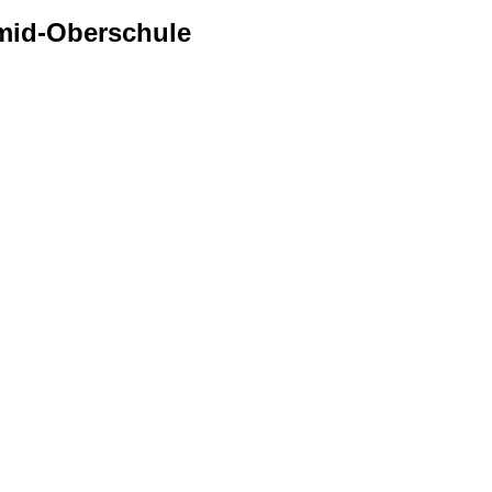
mid-Oberschule