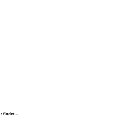
 findet...