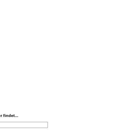
 findet...