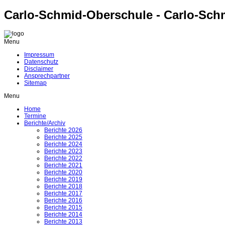
Carlo-Schmid-Oberschule - Carlo-Sch
Menu
Impressum
Datenschutz
Disclaimer
Ansprechpartner
Sitemap
Menu
Home
Termine
Berichte/Archiv
Berichte 2026
Berichte 2025
Berichte 2024
Berichte 2023
Berichte 2022
Berichte 2021
Berichte 2020
Berichte 2019
Berichte 2018
Berichte 2017
Berichte 2016
Berichte 2015
Berichte 2014
Berichte 2013