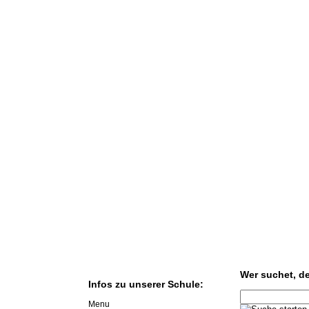
Wer suchet, der
Infos zu unserer Schule:
Menu