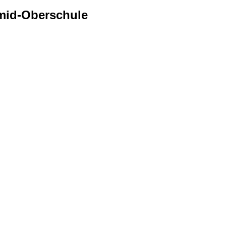
mid-Oberschule