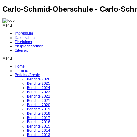
Carlo-Schmid-Oberschule - Carlo-Sch
Menu
Impressum
Datenschutz
Disclaimer
Ansprechpartner
Sitemap
Menu
Home
Termine
Berichte/Archiv
Berichte 2026
Berichte 2025
Berichte 2024
Berichte 2023
Berichte 2022
Berichte 2021
Berichte 2020
Berichte 2019
Berichte 2018
Berichte 2017
Berichte 2016
Berichte 2015
Berichte 2014
Berichte 2013