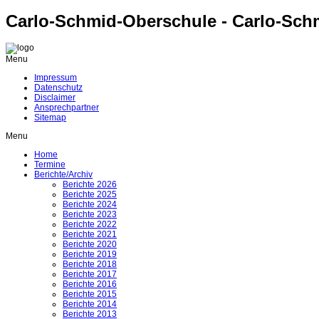
Carlo-Schmid-Oberschule - Carlo-Sch
Menu
Impressum
Datenschutz
Disclaimer
Ansprechpartner
Sitemap
Menu
Home
Termine
Berichte/Archiv
Berichte 2026
Berichte 2025
Berichte 2024
Berichte 2023
Berichte 2022
Berichte 2021
Berichte 2020
Berichte 2019
Berichte 2018
Berichte 2017
Berichte 2016
Berichte 2015
Berichte 2014
Berichte 2013