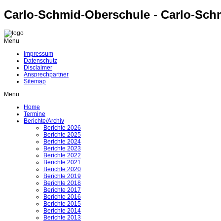
Carlo-Schmid-Oberschule - Carlo-Sch
Menu
Impressum
Datenschutz
Disclaimer
Ansprechpartner
Sitemap
Menu
Home
Termine
Berichte/Archiv
Berichte 2026
Berichte 2025
Berichte 2024
Berichte 2023
Berichte 2022
Berichte 2021
Berichte 2020
Berichte 2019
Berichte 2018
Berichte 2017
Berichte 2016
Berichte 2015
Berichte 2014
Berichte 2013