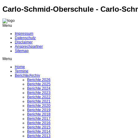
Carlo-Schmid-Oberschule - Carlo-Sch
Menu
Impressum
Datenschutz
Disclaimer
Ansprechpartner
Sitemap
Menu
Home
Termine
Berichte/Archiv
Berichte 2026
Berichte 2025
Berichte 2024
Berichte 2023
Berichte 2022
Berichte 2021
Berichte 2020
Berichte 2019
Berichte 2018
Berichte 2017
Berichte 2016
Berichte 2015
Berichte 2014
Berichte 2013