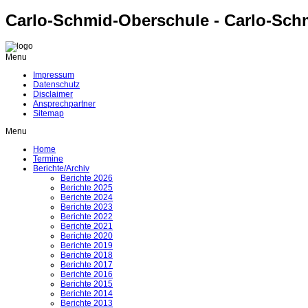
Carlo-Schmid-Oberschule - Carlo-Sch
Menu
Impressum
Datenschutz
Disclaimer
Ansprechpartner
Sitemap
Menu
Home
Termine
Berichte/Archiv
Berichte 2026
Berichte 2025
Berichte 2024
Berichte 2023
Berichte 2022
Berichte 2021
Berichte 2020
Berichte 2019
Berichte 2018
Berichte 2017
Berichte 2016
Berichte 2015
Berichte 2014
Berichte 2013