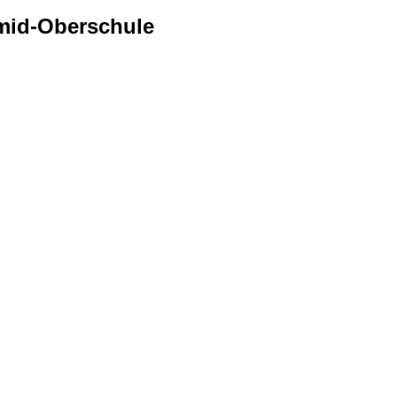
mid-Oberschule