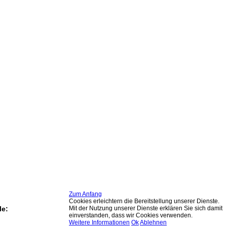
Zum Anfang
Cookies erleichtern die Bereitstellung unserer Dienste.
Mit der Nutzung unserer Dienste erklären Sie sich damit
le:
einverstanden, dass wir Cookies verwenden.
Weitere Informationen
Ok
Ablehnen