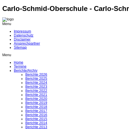
Carlo-Schmid-Oberschule - Carlo-Sch
Menu
Impressum
Datenschutz
Disclaimer
Ansprechpartner
Sitemap
Menu
Home
Termine
Berichte/Archiv
Berichte 2026
Berichte 2025
Berichte 2024
Berichte 2023
Berichte 2022
Berichte 2021
Berichte 2020
Berichte 2019
Berichte 2018
Berichte 2017
Berichte 2016
Berichte 2015
Berichte 2014
Berichte 2013