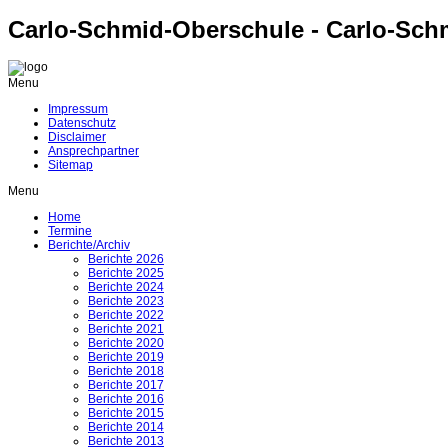
Carlo-Schmid-Oberschule - Carlo-Sch
Menu
Impressum
Datenschutz
Disclaimer
Ansprechpartner
Sitemap
Menu
Home
Termine
Berichte/Archiv
Berichte 2026
Berichte 2025
Berichte 2024
Berichte 2023
Berichte 2022
Berichte 2021
Berichte 2020
Berichte 2019
Berichte 2018
Berichte 2017
Berichte 2016
Berichte 2015
Berichte 2014
Berichte 2013