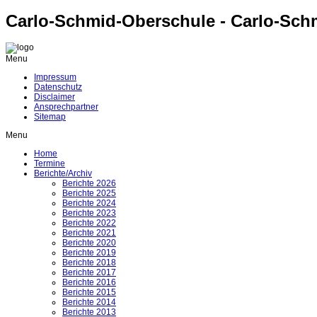
Carlo-Schmid-Oberschule - Carlo-Sch
Menu
Impressum
Datenschutz
Disclaimer
Ansprechpartner
Sitemap
Menu
Home
Termine
Berichte/Archiv
Berichte 2026
Berichte 2025
Berichte 2024
Berichte 2023
Berichte 2022
Berichte 2021
Berichte 2020
Berichte 2019
Berichte 2018
Berichte 2017
Berichte 2016
Berichte 2015
Berichte 2014
Berichte 2013