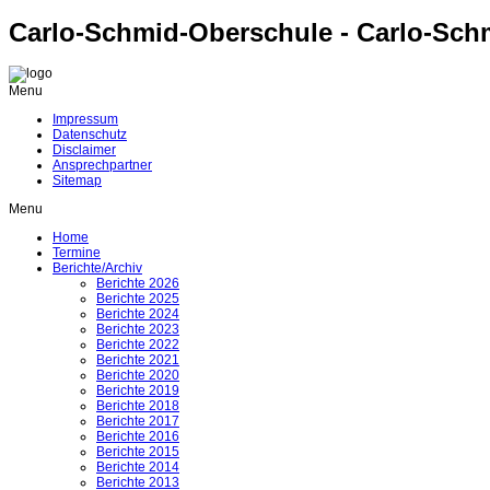
Carlo-Schmid-Oberschule - Carlo-Sch
Menu
Impressum
Datenschutz
Disclaimer
Ansprechpartner
Sitemap
Menu
Home
Termine
Berichte/Archiv
Berichte 2026
Berichte 2025
Berichte 2024
Berichte 2023
Berichte 2022
Berichte 2021
Berichte 2020
Berichte 2019
Berichte 2018
Berichte 2017
Berichte 2016
Berichte 2015
Berichte 2014
Berichte 2013