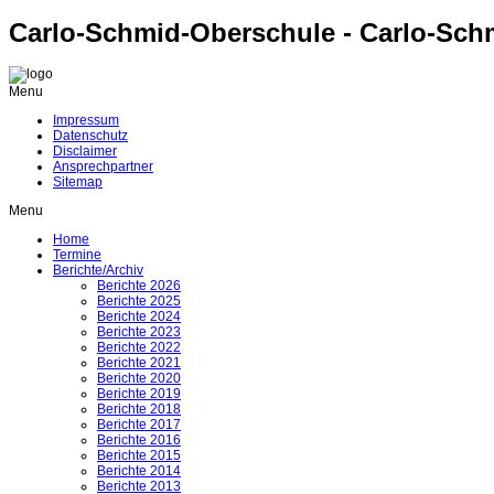
Carlo-Schmid-Oberschule - Carlo-Sch
Menu
Impressum
Datenschutz
Disclaimer
Ansprechpartner
Sitemap
Menu
Home
Termine
Berichte/Archiv
Berichte 2026
Berichte 2025
Berichte 2024
Berichte 2023
Berichte 2022
Berichte 2021
Berichte 2020
Berichte 2019
Berichte 2018
Berichte 2017
Berichte 2016
Berichte 2015
Berichte 2014
Berichte 2013