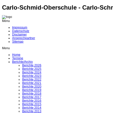
Carlo-Schmid-Oberschule - Carlo-Sch
Menu
Impressum
Datenschutz
Disclaimer
Ansprechpartner
Sitemap
Menu
Home
Termine
Berichte/Archiv
Berichte 2026
Berichte 2025
Berichte 2024
Berichte 2023
Berichte 2022
Berichte 2021
Berichte 2020
Berichte 2019
Berichte 2018
Berichte 2017
Berichte 2016
Berichte 2015
Berichte 2014
Berichte 2013