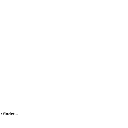
 findet...