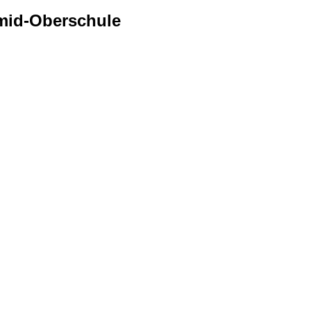
mid-Oberschule