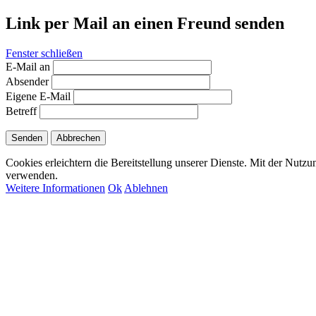
Link per Mail an einen Freund senden
Fenster schließen
E-Mail an
Absender
Eigene E-Mail
Betreff
Senden
Abbrechen
Cookies erleichtern die Bereitstellung unserer Dienste. Mit der Nutzu
verwenden.
Weitere Informationen
Ok
Ablehnen