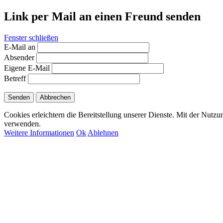
Link per Mail an einen Freund senden
Fenster schließen
E-Mail an
Absender
Eigene E-Mail
Betreff
Senden
Abbrechen
Cookies erleichtern die Bereitstellung unserer Dienste. Mit der Nutzu
verwenden.
Weitere Informationen
Ok
Ablehnen