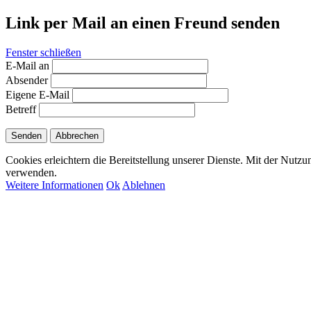
Link per Mail an einen Freund senden
Fenster schließen
E-Mail an
Absender
Eigene E-Mail
Betreff
Senden
Abbrechen
Cookies erleichtern die Bereitstellung unserer Dienste. Mit der Nutzu
verwenden.
Weitere Informationen
Ok
Ablehnen