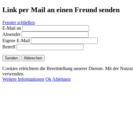
Link per Mail an einen Freund senden
Fenster schließen
E-Mail an
Absender
Eigene E-Mail
Betreff
Senden
Abbrechen
Cookies erleichtern die Bereitstellung unserer Dienste. Mit der Nutzu
verwenden.
Weitere Informationen
Ok
Ablehnen