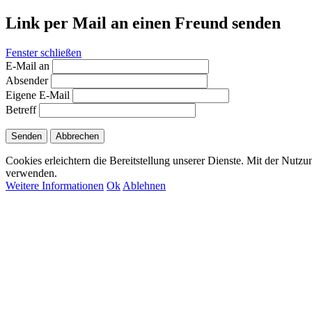
Link per Mail an einen Freund senden
Fenster schließen
E-Mail an
Absender
Eigene E-Mail
Betreff
Senden
Abbrechen
Cookies erleichtern die Bereitstellung unserer Dienste. Mit der Nutzu
verwenden.
Weitere Informationen
Ok
Ablehnen