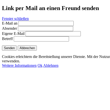
Link per Mail an einen Freund senden
Fenster schließen
E-Mail an
Absender
Eigene E-Mail
Betreff
Senden
Abbrechen
Cookies erleichtern die Bereitstellung unserer Dienste. Mit der Nutzu
verwenden.
Weitere Informationen
Ok
Ablehnen